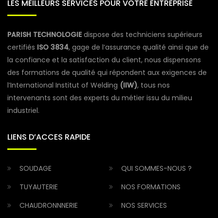
LES MEILLEURS SERVICES POUR VOTRE ENTREPRISE
PARISH TECHNOLOGIE
dispose des techniciens supérieurs
certifiés
ISO 3834
, gage de l’assurance qualité ainsi que de
la confiance et la satisfaction du client, nous dispensons
des formations de qualité qui répondent aux exigences de
l’International Institut of Welding
(IIW)
, tous nos
intervenants sont des experts du métier issu du milieu
industriel.
LIENS D’ACCES RAPIDE
SOUDAGE
QUI SOMMES-NOUS ?
TUYAUTERIE
NOS FORMATIONS
CHAUDRONNNERIE
NOS SERVICES