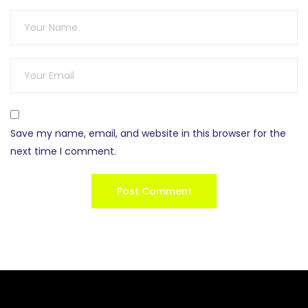
Save my name, email, and website in this browser for the
next time I comment.