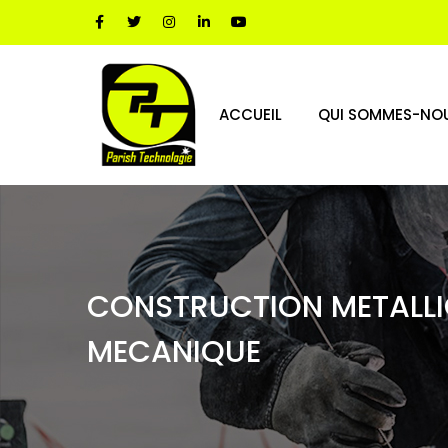
ACCUEIL
QUI SOMMES-NOU
CONSTRUCTION METALLI
MECANIQUE