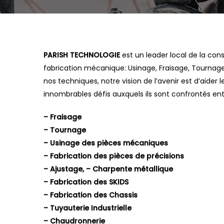
PARISH TECHNOLOGIE
est un leader local de la cons
fabrication mécanique: Usinage, Fraisage, Tournag
nos techniques, notre vision de l’avenir est d’aider le
innombrables défis auxquels ils sont confrontés ent
– Fraisage
– Tournage
– Usinage des pièces mécaniques
– Fabrication des pièces de précisions
– Ajustage, – Charpente métallique
– Fabrication des SKIDS
– Fabrication des Chassis
– Tuyauterie Industrielle
– Chaudronnerie